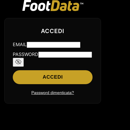
ACCEDI
EMAIL
PASSWORD
ACCEDI
Password dimenticata?