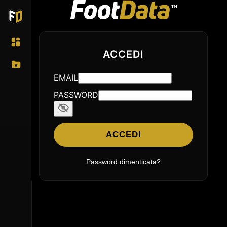
ACCEDI
EMAIL
PASSWORD
ACCEDI
Password dimenticata?