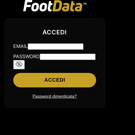
ACCEDI
EMAIL
PASSWORD
ACCEDI
Password dimenticata?