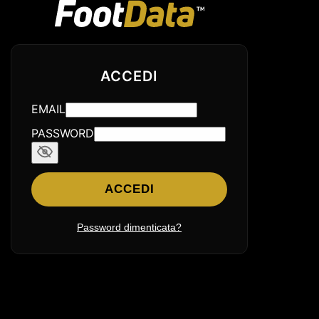
ACCEDI
EMAIL
PASSWORD
ACCEDI
Password dimenticata?